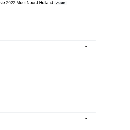
sie 2022 Mooi Noord Holland
25 MB