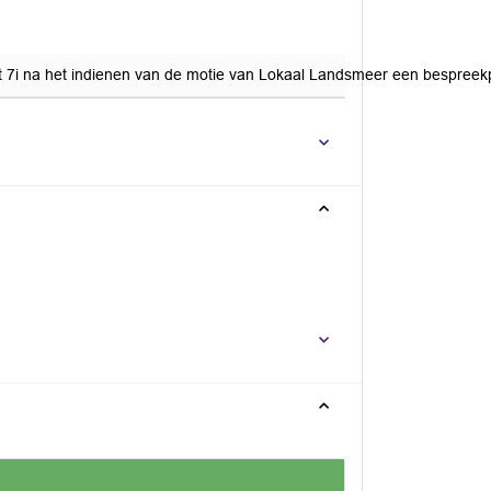
t 7i na het indienen van de motie van Lokaal Landsmeer een bespreek