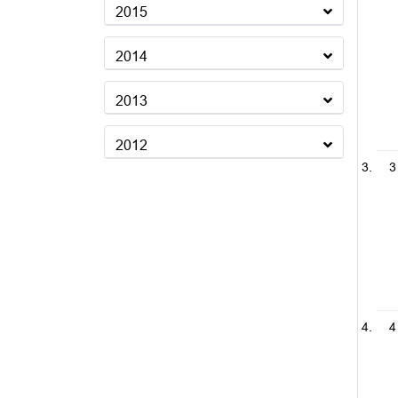
2015
2014
2013
2012
3
4