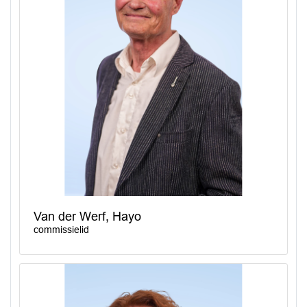
Van der Werf, Hayo
commissielid