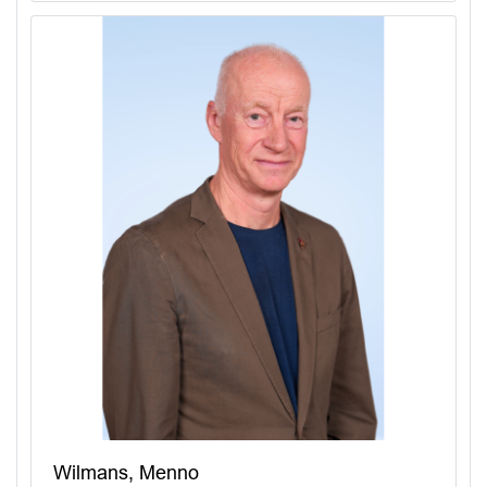
Wilmans, Menno