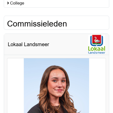
College
Commissieleden
Lokaal Landsmeer