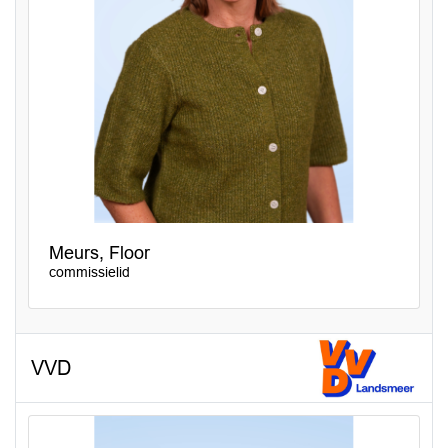
Meurs, Floor
commissielid
VVD