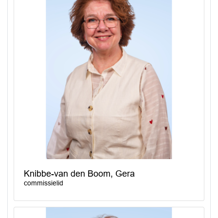
Knibbe-van den Boom, Gera
commissielid