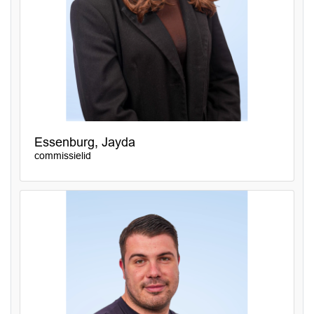
Essenburg, Jayda
commissielid