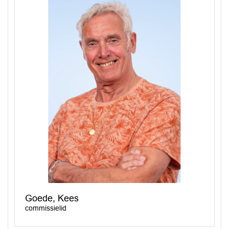
Goede, Kees
commissielid