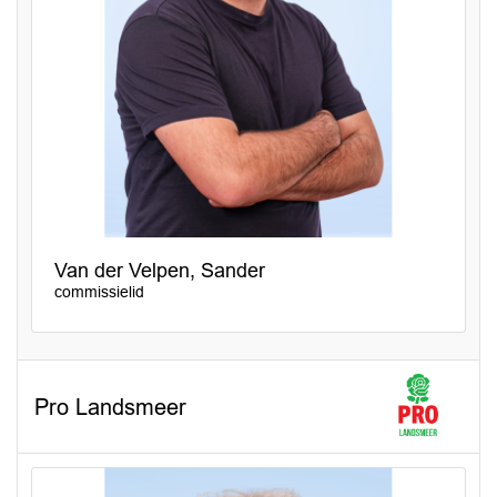
Van der Velpen, Sander
commissielid
Pro Landsmeer