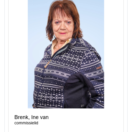
Brenk, Ine van
commissielid