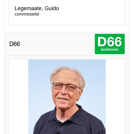
Legemaate, Guido
commissielid
D66