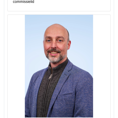
commissielid