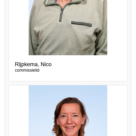
Rijpkema, Nico
commissielid