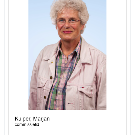
Kuiper, Marjan
commissielid