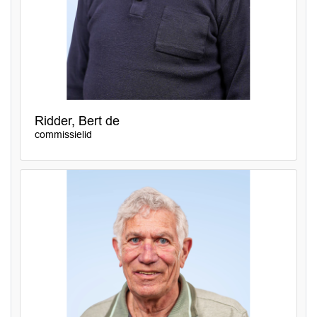
Ridder, Bert de
commissielid