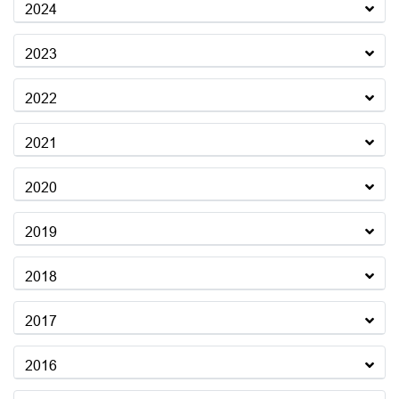
2024
2023
2022
2021
2020
2019
2018
2017
2016