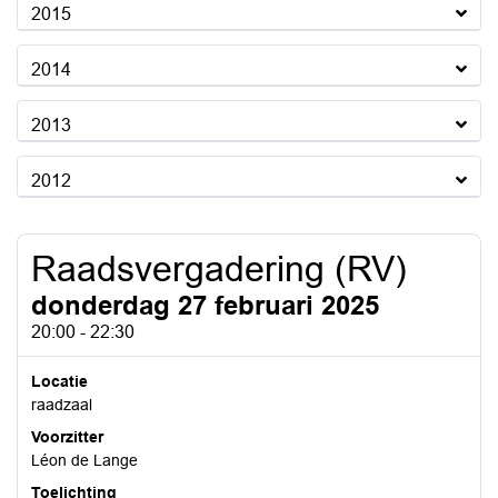
2015
2014
2013
2012
Raadsvergadering (RV)
donderdag 27 februari 2025
20:00 - 22:30
Locatie
raadzaal
Voorzitter
Léon de Lange
Toelichting