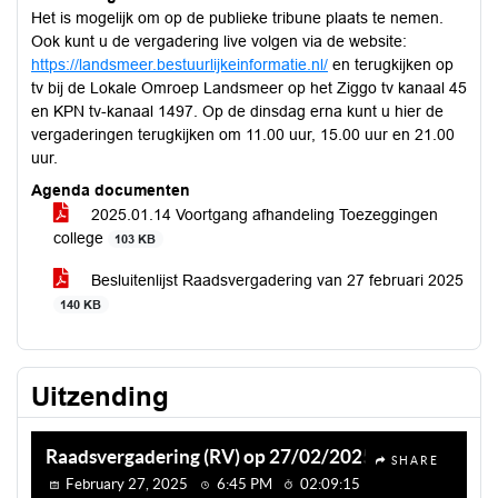
Het is mogelijk om op de publieke tribune plaats te nemen.
Ook kunt u de vergadering live volgen via de website:
https://landsmeer.bestuurlijkeinformatie.nl/
en terugkijken op
tv bij de Lokale Omroep Landsmeer op het Ziggo tv kanaal 45
en KPN tv-kanaal 1497. Op de dinsdag erna kunt u hier de
vergaderingen terugkijken om 11.00 uur, 15.00 uur en 21.00
uur.
Agenda documenten
2025.01.14 Voortgang afhandeling Toezeggingen
college
103 KB
Besluitenlijst Raadsvergadering van 27 februari 2025
140 KB
Uitzending