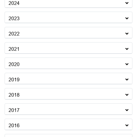
2024
2023
2022
2021
2020
2019
2018
2017
2016