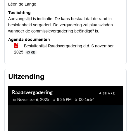
Léon de Lange
Toelichting
Aanvangstijd is indicatie. De kans bestaat dat de raad in
beslotenheid vergadert. De vergadering zal plaatsvinden
wanneer de commissievergadering beëindigd" is.
Agenda documenten
Besluitenlijst Raadsvergadering d.d. 6 november
2025
53 KB
Uitzending