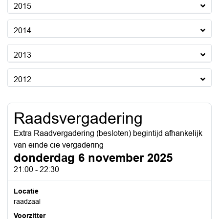
2015
2014
2013
2012
Raadsvergadering
Extra Raadvergadering (besloten) begintijd afhankelijk
van einde cie vergadering
donderdag 6 november 2025
21:00 - 22:30
Locatie
raadzaal
Voorzitter