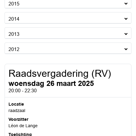
2015
2014
2013
2012
Raadsvergadering (RV)
woensdag 26 maart 2025
20:00 - 22:30
Locatie
raadzaal
Voorzitter
Léon de Lange
Toelichting