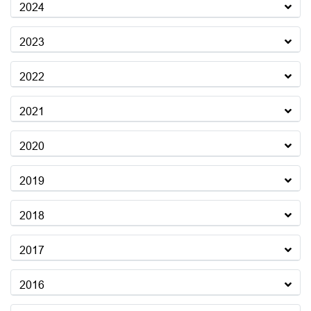
2024
2023
2022
2021
2020
2019
2018
2017
2016