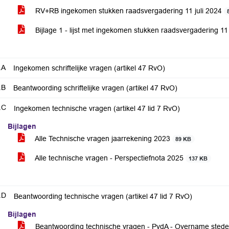
RV+RB ingekomen stukken raadsvergadering 11 juli 2024
Bijlage 1 - lijst met ingekomen stukken raadsvergadering 11
.A
Ingekomen schriftelijke vragen (artikel 47 RvO)
.B
Beantwoording schriftelijke vragen (artikel 47 RvO)
.C
Ingekomen technische vragen (artikel 47 lid 7 RvO)
Bijlagen
Alle Technische vragen jaarrekening 2023
89 KB
Alle technische vragen - Perspectiefnota 2025
137 KB
.D
Beantwoording technische vragen (artikel 47 lid 7 RvO)
Bijlagen
Beantwoording technische vragen - PvdA - Overname stede