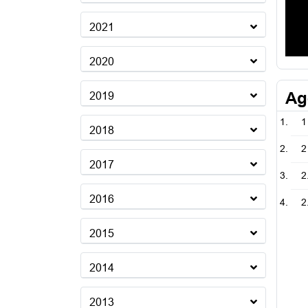
2021
2020
Ag
2019
1
2018
2
2017
2
2016
2
2015
2014
2013