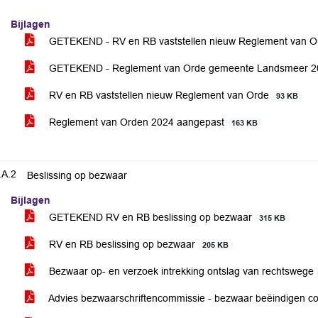
Bijlagen
GETEKEND - RV en RB vaststellen nieuw Reglement van 
GETEKEND - Reglement van Orde gemeente Landsmeer 
RV en RB vaststellen nieuw Reglement van Orde
93 KB
Reglement van Orden 2024 aangepast
163 KB
.A.2
Beslissing op bezwaar
Bijlagen
GETEKEND RV en RB beslissing op bezwaar
315 KB
RV en RB beslissing op bezwaar
205 KB
Bezwaar op- en verzoek intrekking ontslag van rechtswege
Advies bezwaarschriftencommissie - bezwaar beëindigen 