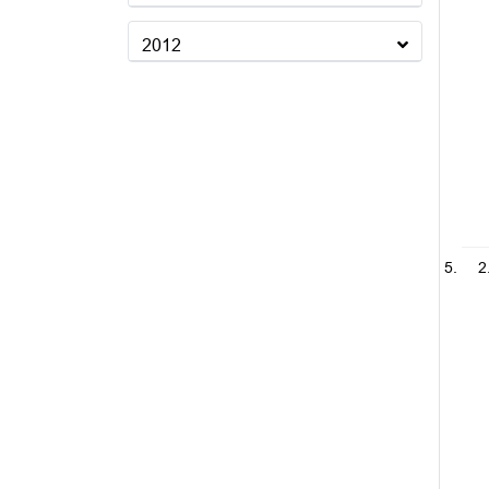
2012
2