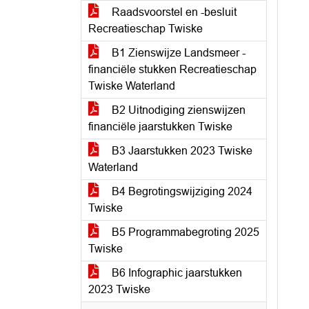
Raadsvoorstel en -besluit
Recreatieschap Twiske
B1 Zienswijze Landsmeer -
financiële stukken Recreatieschap
Twiske Waterland
B2 Uitnodiging zienswijzen
financiële jaarstukken Twiske
B3 Jaarstukken 2023 Twiske
Waterland
B4 Begrotingswijziging 2024
Twiske
B5 Programmabegroting 2025
Twiske
B6 Infographic jaarstukken
2023 Twiske