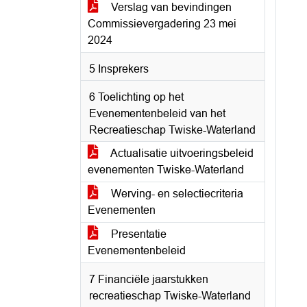
Verslag van bevindingen
Commissievergadering 23 mei
2024
5 Insprekers
6 Toelichting op het
Evenementenbeleid van het
Recreatieschap Twiske-Waterland
Actualisatie uitvoeringsbeleid
evenementen Twiske-Waterland
Werving- en selectiecriteria
Evenementen
Presentatie
Evenementenbeleid
7 Financiële jaarstukken
recreatieschap Twiske-Waterland