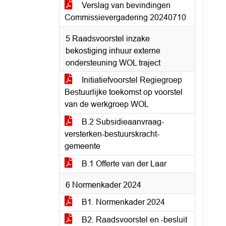
Verslag van bevindingen
Commissievergadering 20240710
5 Raadsvoorstel inzake
bekostiging inhuur externe
ondersteuning WOL traject
Initiatiefvoorstel Regiegroep
Bestuurlijke toekomst op voorstel
van de werkgroep WOL
B.2 Subsidieaanvraag-
versterken-bestuurskracht-
gemeente
B.1 Offerte van der Laar
6 Normenkader 2024
B1. Normenkader 2024
B2. Raadsvoorstel en -besluit