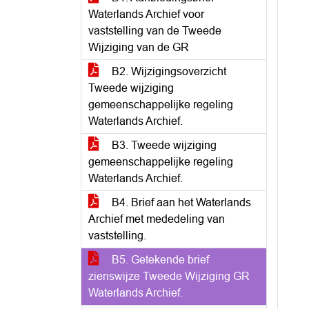
Waterlands Archief voor
vaststelling van de Tweede
Wijziging van de GR
B2. Wijzigingsoverzicht
Tweede wijziging
gemeenschappelijke regeling
Waterlands Archief.
B3. Tweede wijziging
gemeenschappelijke regeling
Waterlands Archief.
B4. Brief aan het Waterlands
Archief met mededeling van
vaststelling.
B5. Getekende brief
zienswijze Tweede Wijziging GR
Waterlands Archief.